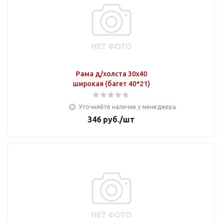
Рама д/холста 30х40
широкая (багет 40*21)
Уточняйте наличие у менеджера
346
руб.
/шт