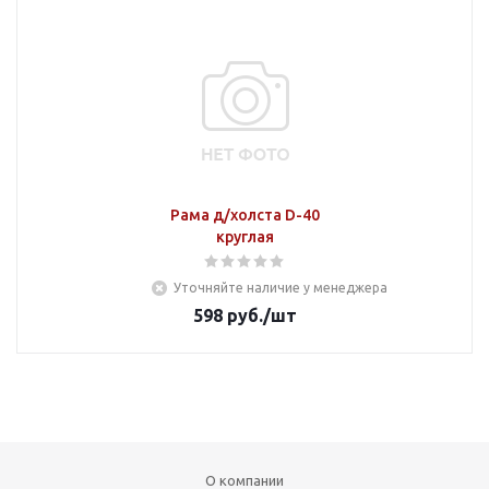
Рама д/холста D-40
круглая
Уточняйте наличие у менеджера
598
руб.
/шт
О компании