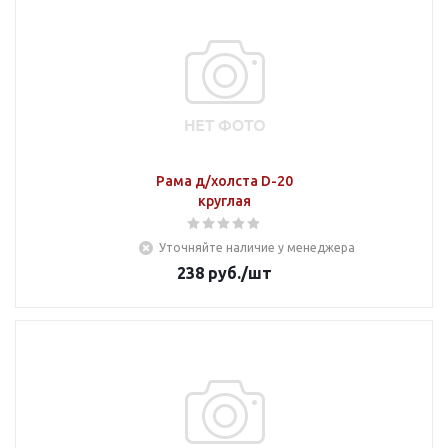
Рама д/холста D-20
круглая
Уточняйте наличие у менеджера
238
руб.
/шт