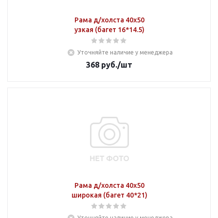
Рама д/холста 40х50
узкая (багет 16*14.5)
Уточняйте наличие у менеджера
368
руб.
/шт
Рама д/холста 40х50
широкая (багет 40*21)
Уточняйте наличие у менеджера