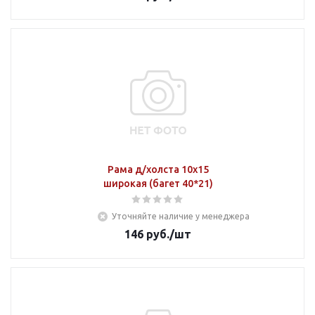
Рама д/холста 10х15
широкая (багет 40*21)
Уточняйте наличие у менеджера
146
руб.
/шт