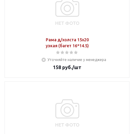
Рама д/холста 15х20
узкая (багет 16*14.5)
Уточняйте наличие у менеджера
158
руб.
/шт