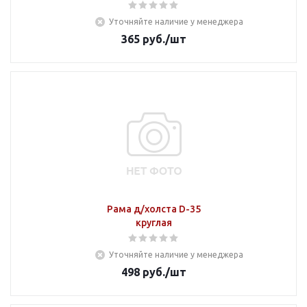
Уточняйте наличие у менеджера
365
руб.
/шт
Рама д/холста D-35
круглая
Уточняйте наличие у менеджера
498
руб.
/шт