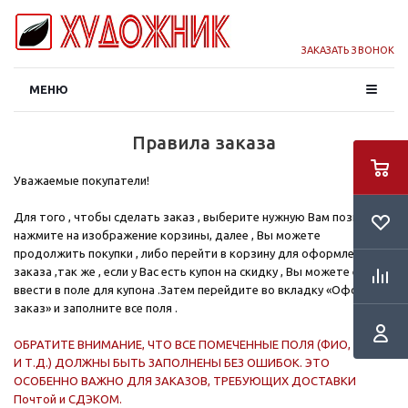
ЗАКАЗАТЬ ЗВОНОК
МЕНЮ
Правила заказа
Уважаемые покупатели!
Для того , чтобы сделать заказ , выберите нужную Вам позицию,
нажмите на изображение корзины, далее , Вы можете
продолжить покупки , либо перейти в корзину для оформления
заказа ,так же , если у Вас есть купон на скидку , Вы можете его
ввести в поле для купона .Затем перейдите во вкладку «Оформить
заказ» и заполните все поля .
ОБРАТИТЕ ВНИМАНИЕ, ЧТО ВСЕ ПОМЕЧЕННЫЕ ПОЛЯ (ФИО, АДРЕС
И Т.Д.) ДОЛЖНЫ БЫТЬ ЗАПОЛНЕНЫ БЕЗ ОШИБОК. ЭТО
ОСОБЕННО ВАЖНО ДЛЯ ЗАКАЗОВ, ТРЕБУЮЩИХ ДОСТАВКИ
Почтой и СДЭКОМ.