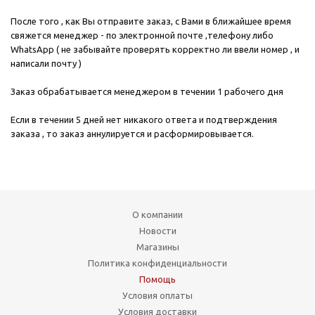
После того , как Вы отправите заказ, с Вами в ближайшее время
свяжется менеджер - по электронной почте ,телефону либо
WhatsApp ( не забывайте проверять корректно ли ввели номер , и
написали почту )
Заказ обрабатывается менеджером в течении 1 рабочего дня
Если в течении 5 дней нет никакого ответа и подтверждения
заказа , то заказ аннулируется и расформировывается.
О компании
Новости
Магазины
Политика конфиденциальности
Помощь
Условия оплаты
Условия доставки