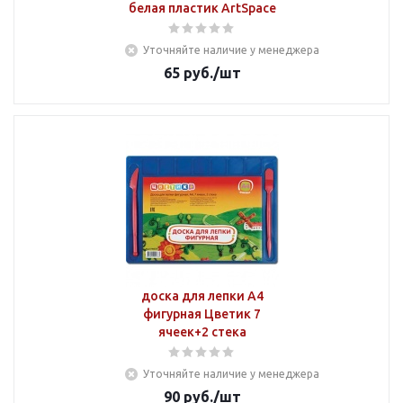
белая пластик ArtSpace
Уточняйте наличие у менеджера
65
руб.
/шт
доска для лепки А4
фигурная Цветик 7
ячеек+2 стека
Уточняйте наличие у менеджера
90
руб.
/шт