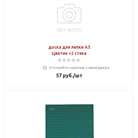
доска для лепки А5
Цветик +2 стека
Уточняйте наличие у менеджера
57
руб.
/шт