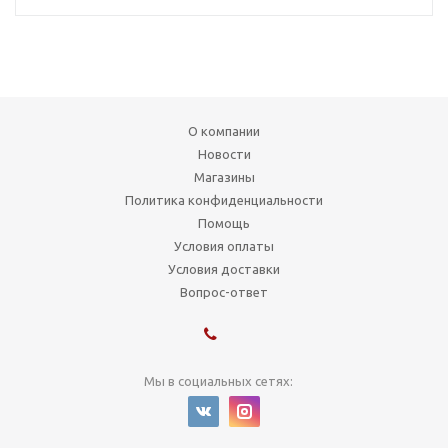
О компании
Новости
Магазины
Политика конфиденциальности
Помощь
Условия оплаты
Условия доставки
Вопрос-ответ
Мы в социальных сетях: