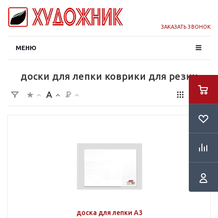
ЗАКАЗАТЬ ЗВОНОК
МЕНЮ
доски для лепки коврики для резки
доска для лепки А3