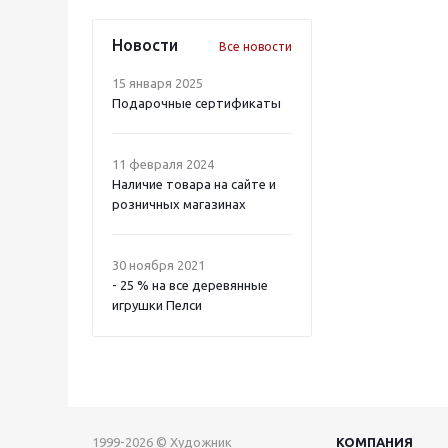
Новости
Все новости
15 января 2025
Подарочные сертификаты
11 февраля 2024
Наличие товара на сайте и
розничных магазинах
30 ноября 2021
- 25 % на все деревянные
игрушки Пелси
1999-2026 © Художник
КОМПАНИЯ