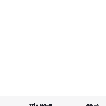
ИНФОРМАЦИЯ
ПОМОЩЬ