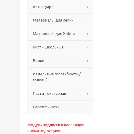
Аксессуары
Материалы для лепки
Материалы для Хобби
Кисти школьные
Рамки
Изделия из гипса (бюсты/
головы)
Паста текстурная
Сертификаты
Модуль подписки в настоящее
время недоступен.